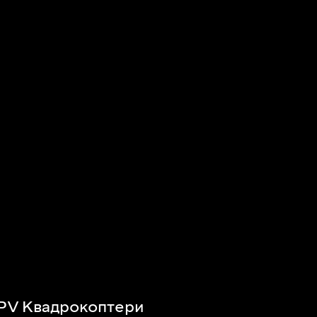
PV Квадрокоптери