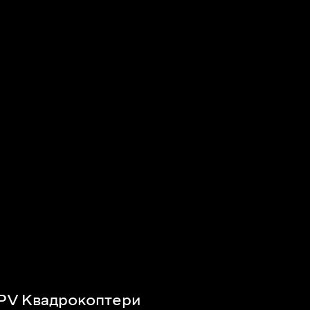
PV Квадрокоптери