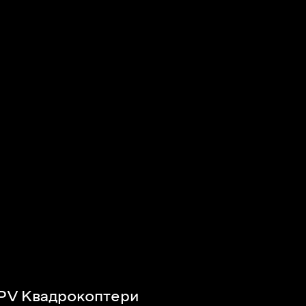
PV Квадрокоптери