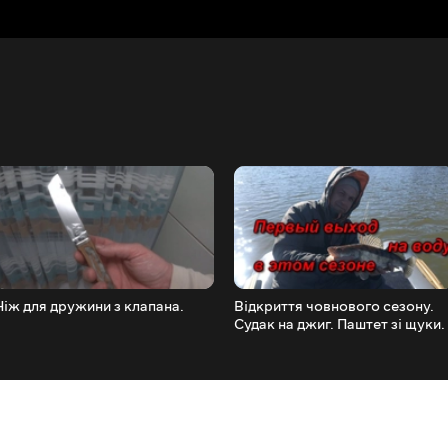
Ніж для дружини з клапана.
Відкриття човнового сезону.
Судак на джиг. Паштет зі щуки.