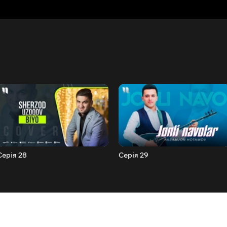
Серія 28
Серія 29