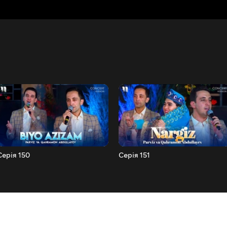
Серія 150
Серія 151