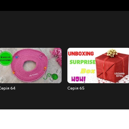
Серія 64
Серія 65