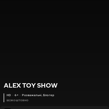
ALEX TOY SHOW
HD
6+
Розважальні
,
Блогер
БЕЗКОШТОВНО