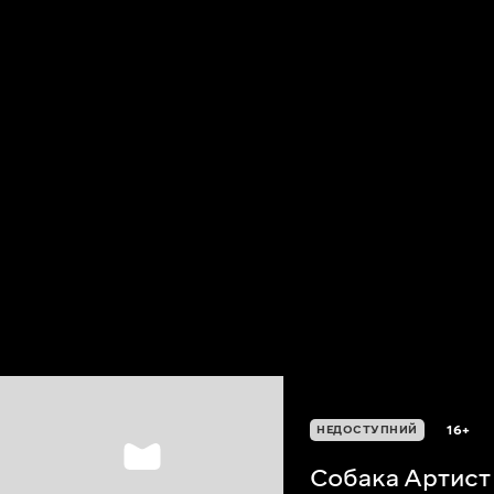
16+
НЕДОСТУПНИЙ
Собака Артист