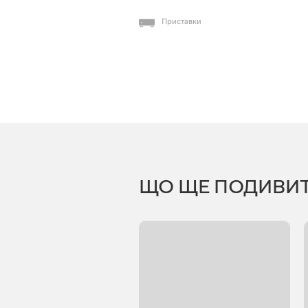
Приставки
ЩО ЩЕ ПОДИВИ