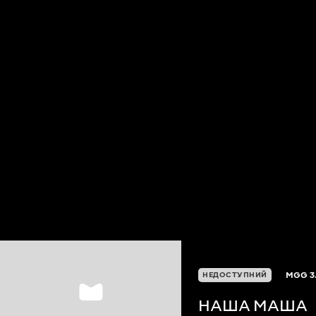
MGG
3
НЕДОСТУПНИЙ
НАША МАША