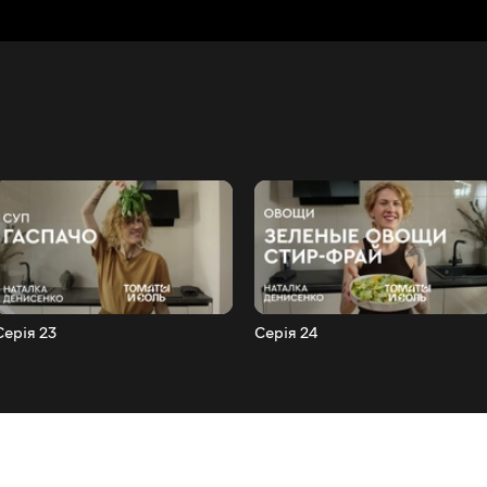
Серія 23
Серія 24