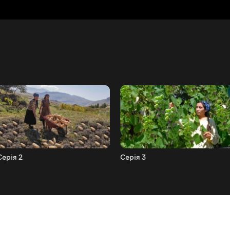
Серія 2
Серія 3