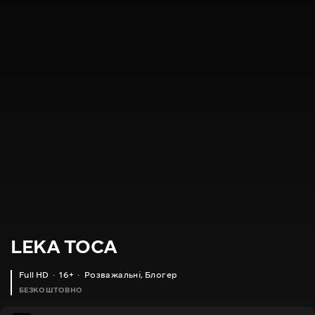
LEKA TOCA
Full HD
16+
Розважальні
,
Блогер
БЕЗКОШТОВНО