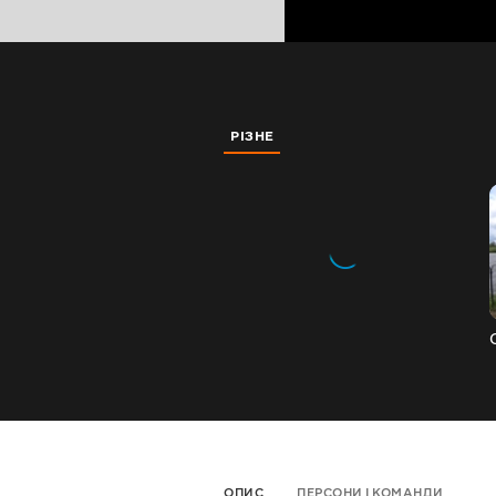
РІЗНЕ
ОПИС
ПЕРСОНИ І КОМАНДИ