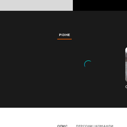
РІЗНЕ
ОПИС
ПЕРСОНИ І КОМАНДИ