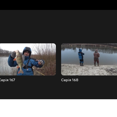
Серія 167
Серія 168