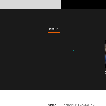
РІЗНЕ
ОПИС
ПЕРСОНИ І КОМАНДИ