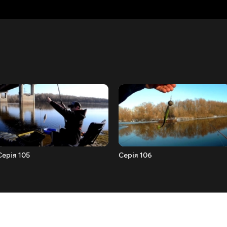
Серія 105
Серія 106