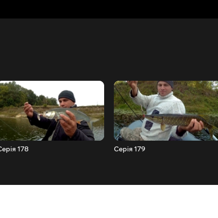
Серія 178
Серія 179