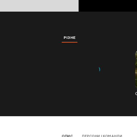
РІЗНЕ
ОПИС
ПЕРСОНИ І КОМАНДИ