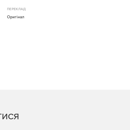
ПЕРЕКЛАД
Оригінал
ТИСЯ