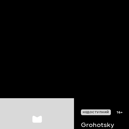
16+
НЕДОСТУПНИЙ
Grohotsky