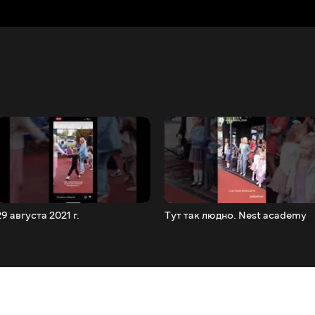
29 августа 2021 г.
Тут так людно. Nest academy