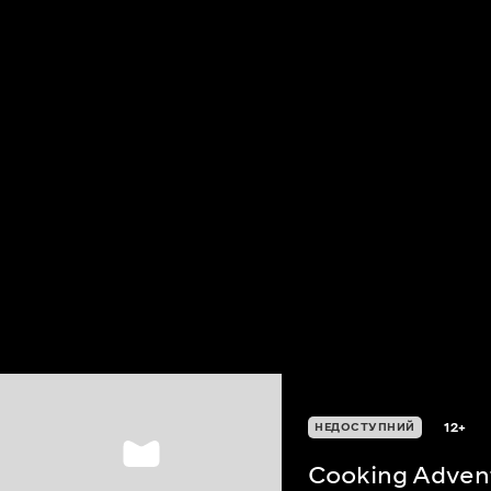
12+
НЕДОСТУПНИЙ
Cooking Adven