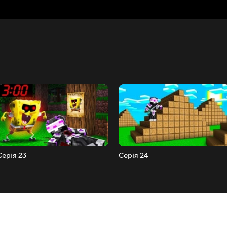
Серія 23
Серія 24