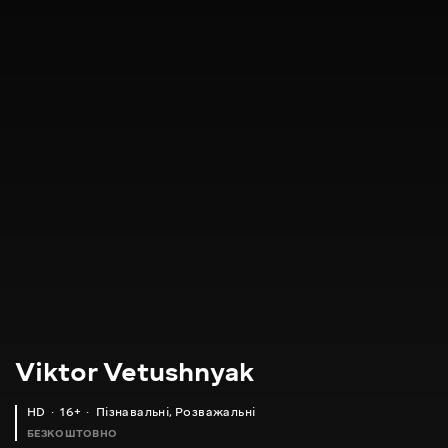
Viktor Vetushnyak
HD
16+
Пізнавальні
,
Розважальні
БЕЗКОШТОВНО