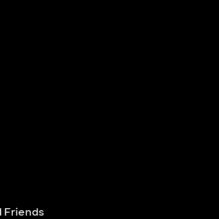
 Friends