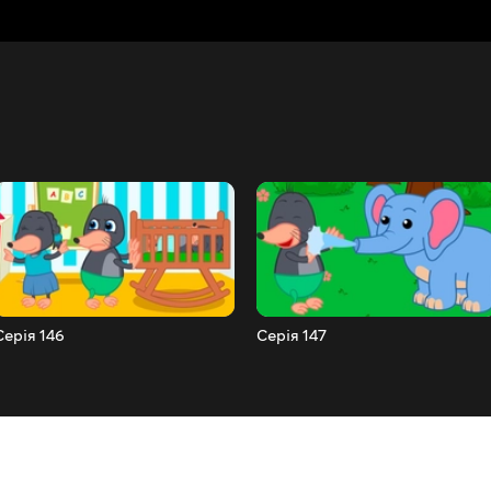
Серія 146
Серія 147