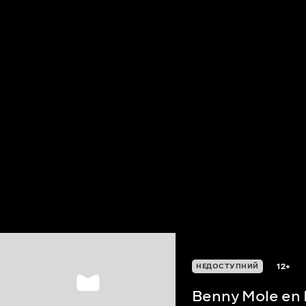
12+
НЕДОСТУПНИЙ
Benny Mole en 