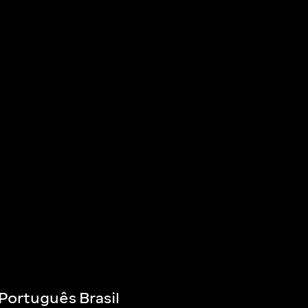
Português Brasil