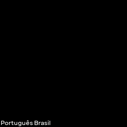
Português Brasil