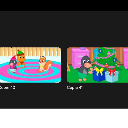
Серія 40
Серія 41