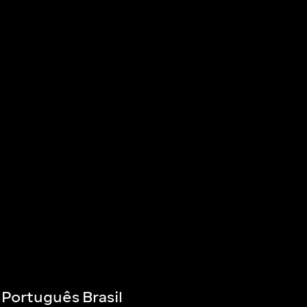
Português Brasil