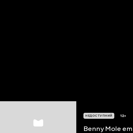
12+
НЕДОСТУПНИЙ
Benny Mole em 