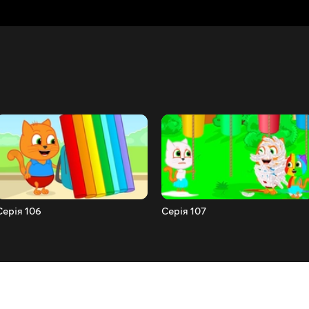
Серія 106
Серія 107