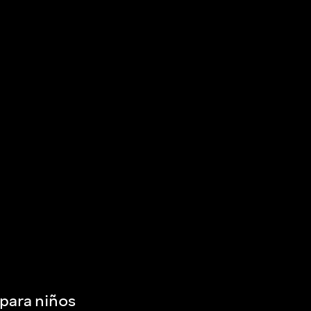
para niños