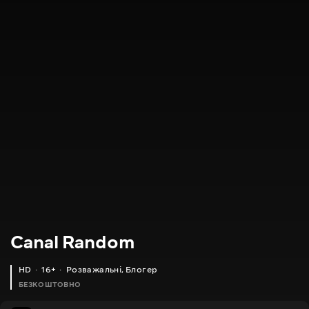
Canal Random
HD
16+
Розважальні
,
Блогер
БЕЗКОШТОВНО