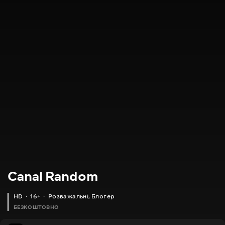
Canal Random
HD
16+
Розважальні
,
Блогер
БЕЗКОШТОВНО