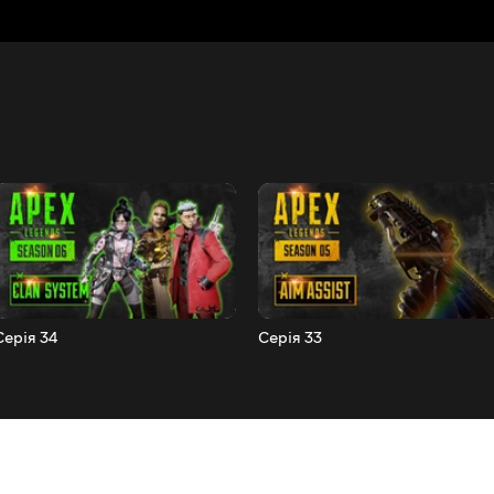
Серія 34
Серія 33