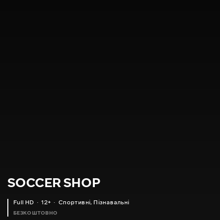
SOCCER SHOP
Full HD
12+
Спортивні
,
Пізнавальні
БЕЗКОШТОВНО