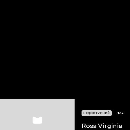
16+
НЕДОСТУПНИЙ
Rosa Virginia