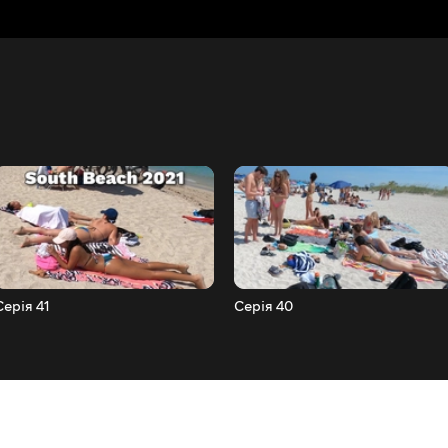
Серія 41
Серія 40