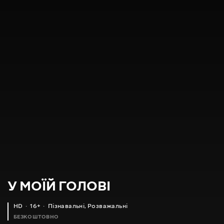
У МОЇЙ ГОЛОВІ
HD
16+
Пізнавальні
,
Розважальні
БЕЗКОШТОВНО