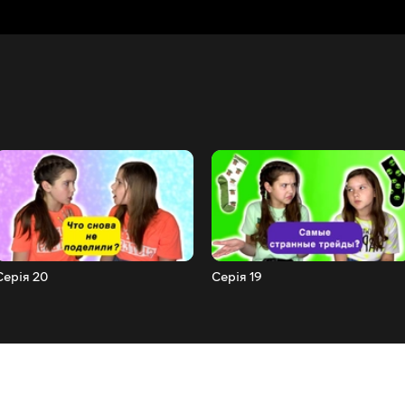
Серія 20
Серія 19