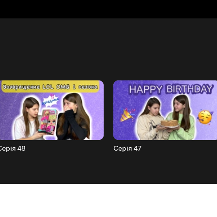
Серія 48
Серія 47