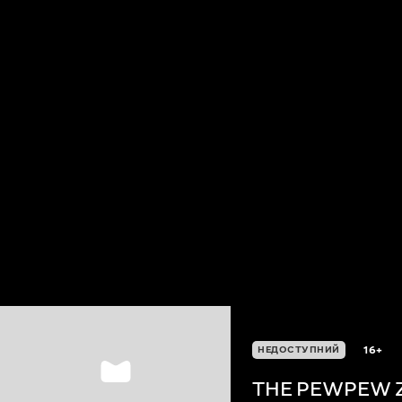
16+
НЕДОСТУПНИЙ
THE PEWPEW 