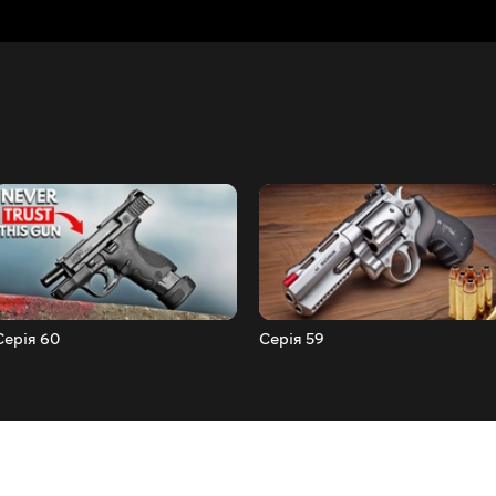
Серія 60
Серія 59