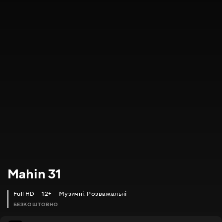
Mahin 31
Full HD
12+
Музичні
,
Розважальні
БЕЗКОШТОВНО