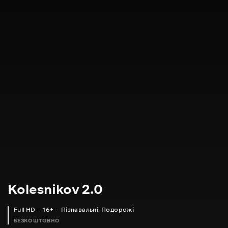
Kolesnikov 2.0
Full HD
16+
Пізнавальні
,
Подорожі
БЕЗКОШТОВНО