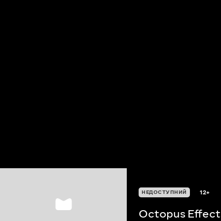
12+
НЕДОСТУПНИЙ
Octopus Effect