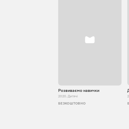
Розвиваємо навички
2020
,
Дитячі
БЕЗКОШТОВНО