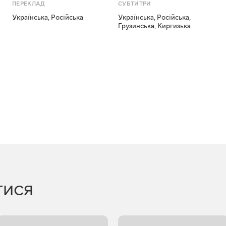
ПЕРЕКЛАД
СУБТИТРИ
Українська
,
Російська
Українська
,
Російська
,
Грузинська
,
Киргизька
ТИСЯ