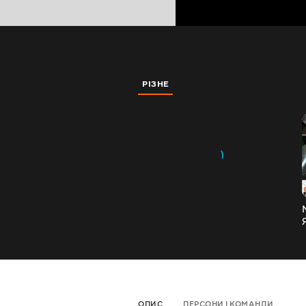
РІЗНЕ
ОПИС
ПЕРСОНИ І КОМАНДИ