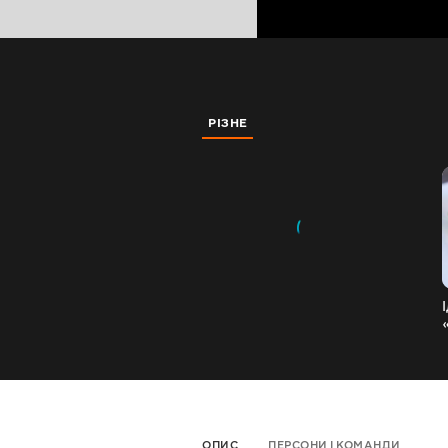
РІЗНЕ
ОПИС
ПЕРСОНИ І КОМАНДИ