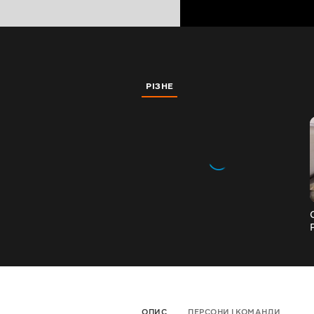
РІЗНЕ
ОПИС
ПЕРСОНИ І КОМАНДИ