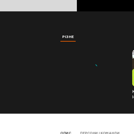
РІЗНЕ
ОПИС
ПЕРСОНИ І КОМАНДИ