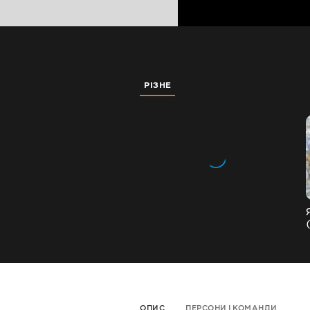
РІЗНЕ
ОПИС
ПЕРСОНИ І КОМАНДИ