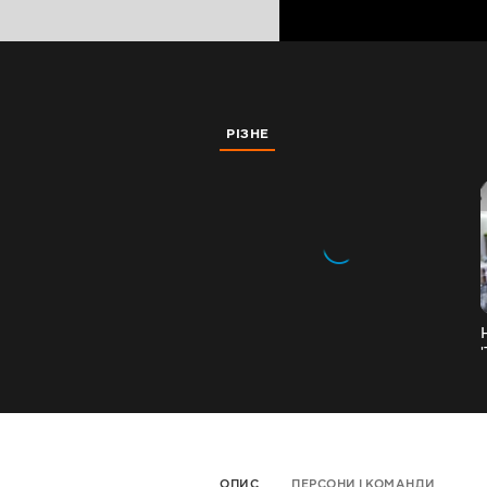
РІЗНЕ
ОПИС
ПЕРСОНИ І КОМАНДИ